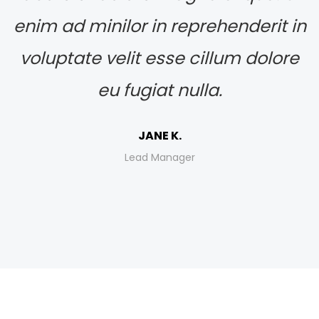
enim ad minilor in reprehenderit in
voluptate velit esse cillum dolore
eu fugiat nulla.
JANE K.
Lead Manager