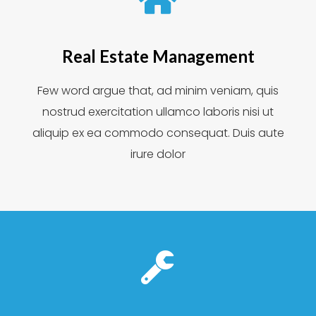
Real Estate Management
Few word argue that, ad minim veniam, quis
nostrud exercitation ullamco laboris nisi ut
aliquip ex ea commodo consequat. Duis aute
irure dolor