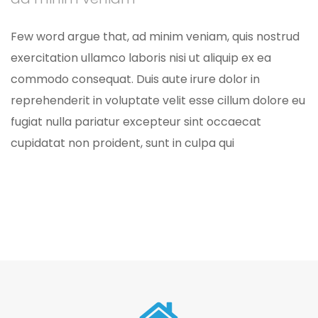
Few word argue that, ad minim veniam, quis nostrud
exercitation ullamco laboris nisi ut aliquip ex ea
commodo consequat. Duis aute irure dolor in
reprehenderit in voluptate velit esse cillum dolore eu
fugiat nulla pariatur excepteur sint occaecat
cupidatat non proident, sunt in culpa qui