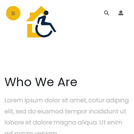
Who We Are
Lorem ipsum dolor sit amet, cotur adiping
elit, sed do eiusmod tempor incididunt ut
labore et dolore magna aliqua. Ut enim
ad minim veniam